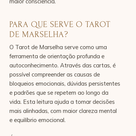
maior consciência.
PARA QUE SERVE O TAROT
DE MARSELHA?
O Tarot de Marselha serve como uma
ferramenta de orientação profunda e
autoconhecimento. Através das cartas, é
possível compreender as causas de
bloqueios emocionais, dúvidas persistentes
e padrões que se repetem ao longo da
vida. Esta leitura ajuda a tomar decisões
mais alinhadas, com maior clareza mental
e equilíbrio emocional.