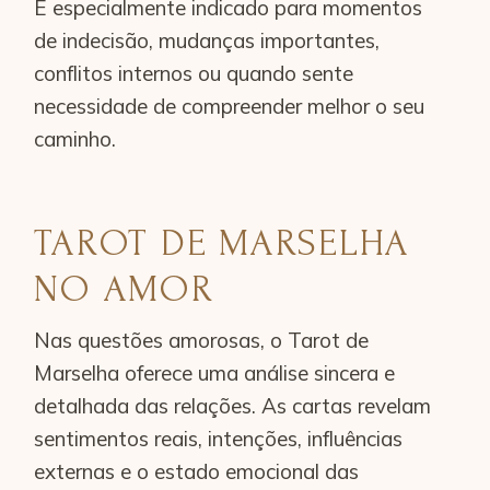
É especialmente indicado para momentos
de indecisão, mudanças importantes,
conflitos internos ou quando sente
necessidade de compreender melhor o seu
caminho.
TAROT DE MARSELHA
NO AMOR
Nas questões amorosas, o Tarot de
Marselha oferece uma análise sincera e
detalhada das relações. As cartas revelam
sentimentos reais, intenções, influências
externas e o estado emocional das