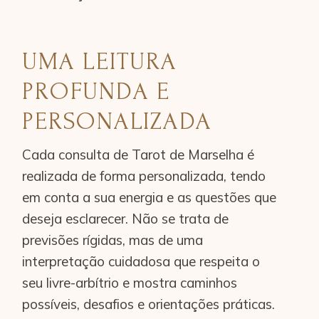
UMA LEITURA
PROFUNDA E
PERSONALIZADA
Cada consulta de Tarot de Marselha é
realizada de forma personalizada, tendo
em conta a sua energia e as questões que
deseja esclarecer. Não se trata de
previsões rígidas, mas de uma
interpretação cuidadosa que respeita o
seu livre-arbítrio e mostra caminhos
possíveis, desafios e orientações práticas.