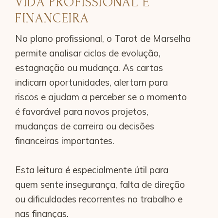
VIDA PROFISSIONAL E
FINANCEIRA
No plano profissional, o Tarot de Marselha
permite analisar ciclos de evolução,
estagnação ou mudança. As cartas
indicam oportunidades, alertam para
riscos e ajudam a perceber se o momento
é favorável para novos projetos,
mudanças de carreira ou decisões
financeiras importantes.
Esta leitura é especialmente útil para
quem sente insegurança, falta de direção
ou dificuldades recorrentes no trabalho e
nas finanças.