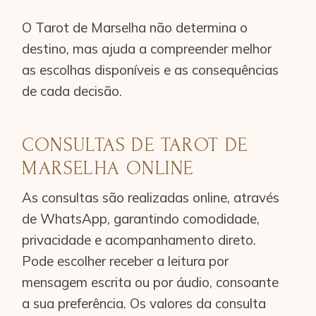
O Tarot de Marselha não determina o
destino, mas ajuda a compreender melhor
as escolhas disponíveis e as consequências
de cada decisão.
CONSULTAS DE TAROT DE
MARSELHA ONLINE
As consultas são realizadas online, através
de WhatsApp, garantindo comodidade,
privacidade e acompanhamento direto.
Pode escolher receber a leitura por
mensagem escrita ou por áudio, consoante
a sua preferência. Os valores da consulta