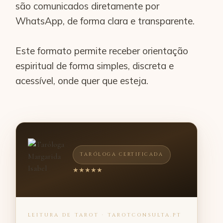
são comunicados diretamente por
WhatsApp, de forma clara e transparente.
Este formato permite receber orientação
espiritual de forma simples, discreta e
acessível, onde quer que esteja.
TARÓLOGA CERTIFICADA
★★★★★
LEITURA DE TAROT · TAROTCONSULTA.PT