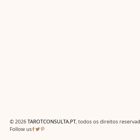
© 2026
TAROTCONSULTA.PT
, todos os direitos reserva
Follow us