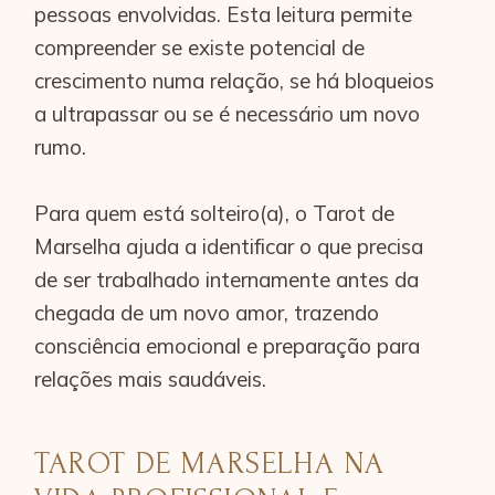
pessoas envolvidas. Esta leitura permite
compreender se existe potencial de
crescimento numa relação, se há bloqueios
a ultrapassar ou se é necessário um novo
rumo.
Para quem está solteiro(a), o Tarot de
Marselha ajuda a identificar o que precisa
de ser trabalhado internamente antes da
chegada de um novo amor, trazendo
consciência emocional e preparação para
relações mais saudáveis.
TAROT DE MARSELHA NA