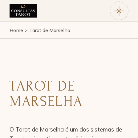
Home
Tarot de Marselha
TAROT DE
MARSELHA
O Tarot de Marselha é um dos sistemas de