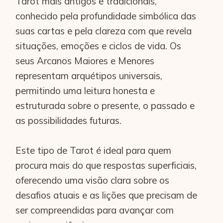
Tarot mais antigos e tradicionais,
conhecido pela profundidade simbólica das
suas cartas e pela clareza com que revela
situações, emoções e ciclos de vida. Os
seus Arcanos Maiores e Menores
representam arquétipos universais,
permitindo uma leitura honesta e
estruturada sobre o presente, o passado e
as possibilidades futuras.
Este tipo de Tarot é ideal para quem
procura mais do que respostas superficiais,
oferecendo uma visão clara sobre os
desafios atuais e as lições que precisam de
ser compreendidas para avançar com