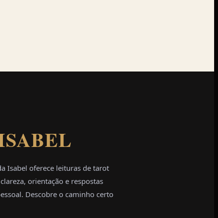
ISABEL
 Isabel oferece leituras de tarot
clareza, orientação e respostas
pessoal. Descobre o caminho certo