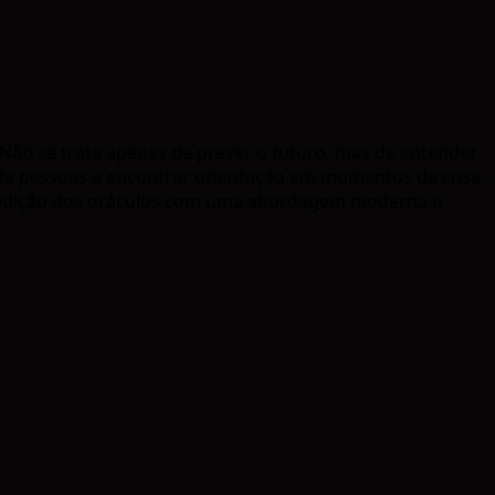
 Não se trata apenas de prever o futuro, mas de entender
 de pessoas a encontrar orientação em momentos de crise
adição dos oráculos com uma abordagem moderna e