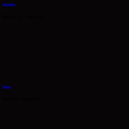
Carneiro
Março 21 - Abril 19
Touro
Abril 20 - Maio 20