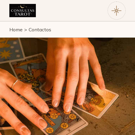
Home
Contactos