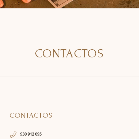
CONTACTOS
CONTACTOS
930 912 095