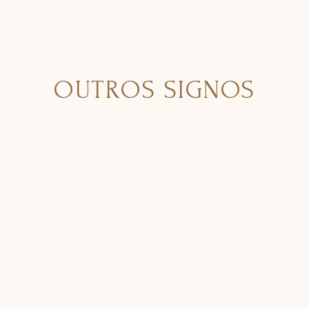
OUTROS SIGNOS