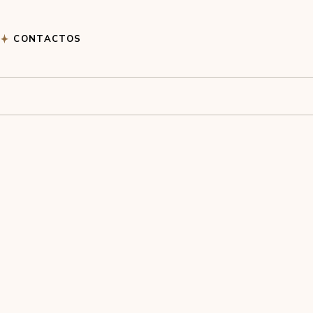
CONTACTOS