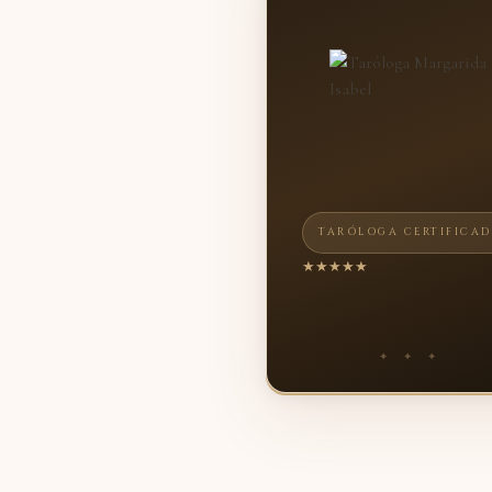
TARÓLOGA CERTIFICA
★★★★★