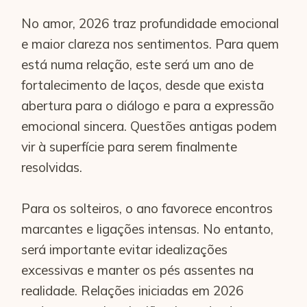
No amor, 2026 traz profundidade emocional
e maior clareza nos sentimentos. Para quem
está numa relação, este será um ano de
fortalecimento de laços, desde que exista
abertura para o diálogo e para a expressão
emocional sincera. Questões antigas podem
vir à superfície para serem finalmente
resolvidas.
Para os solteiros, o ano favorece encontros
marcantes e ligações intensas. No entanto,
será importante evitar idealizações
excessivas e manter os pés assentes na
realidade. Relações iniciadas em 2026