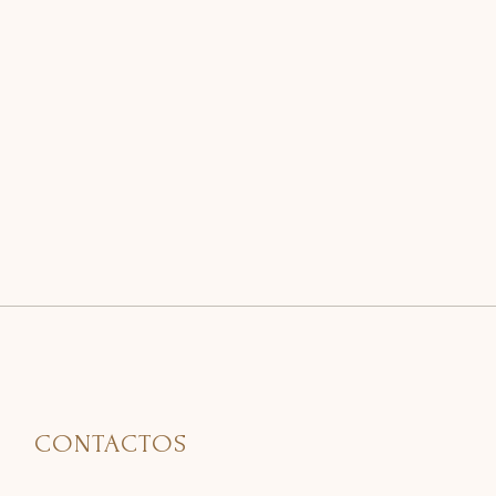
CONTACTOS