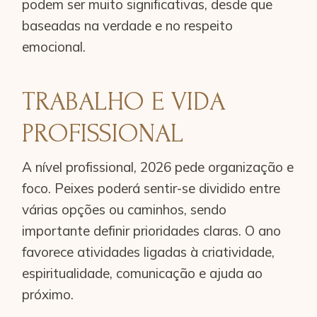
podem ser muito significativas, desde que
baseadas na verdade e no respeito
emocional.
TRABALHO E VIDA
PROFISSIONAL
A nível profissional, 2026 pede organização e
foco. Peixes poderá sentir-se dividido entre
várias opções ou caminhos, sendo
importante definir prioridades claras. O ano
favorece atividades ligadas à criatividade,
espiritualidade, comunicação e ajuda ao
próximo.