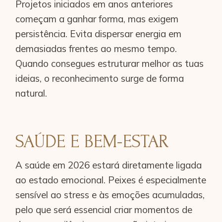
Projetos iniciados em anos anteriores
começam a ganhar forma, mas exigem
persistência. Evita dispersar energia em
demasiadas frentes ao mesmo tempo.
Quando consegues estruturar melhor as tuas
ideias, o reconhecimento surge de forma
natural.
SAÚDE E BEM-ESTAR
A saúde em 2026 estará diretamente ligada
ao estado emocional. Peixes é especialmente
sensível ao stress e às emoções acumuladas,
pelo que será essencial criar momentos de