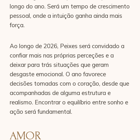
longo do ano. Será um tempo de crescimento
pessoal, onde a intuição ganha ainda mais
força.
Ao longo de 2026, Peixes será convidado a
confiar mais nas próprias perceções e a
deixar para trás situações que geram
desgaste emocional. O ano favorece
decisões tomadas com o coração, desde que
acompanhadas de alguma estrutura e
realismo. Encontrar o equilíbrio entre sonho e
ação será fundamental.
AMOR