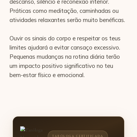
descanso, silêncio e reconexão interior.
Práticas como meditação, caminhadas ou
atividades relaxantes serão muito benéficas.
Ouvir os sinais do corpo e respeitar os teus
limites ajudará a evitar cansaço excessivo.
Pequenas mudanças na rotina diária terão
um impacto positivo significativo no teu
bem-estar físico e emocional.
TARÓLOGA CERTIFICADA