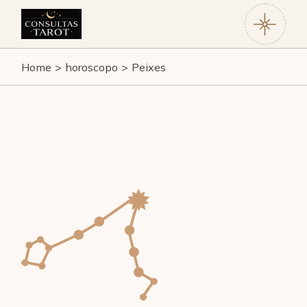
Home
horoscopo
Peixes