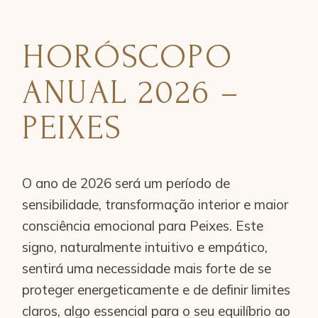
HORÓSCOPO
ANUAL 2026 –
PEIXES
O ano de 2026 será um período de
sensibilidade, transformação interior e maior
consciência emocional para Peixes. Este
signo, naturalmente intuitivo e empático,
sentirá uma necessidade mais forte de se
proteger energeticamente e de definir limites
claros, algo essencial para o seu equilíbrio ao