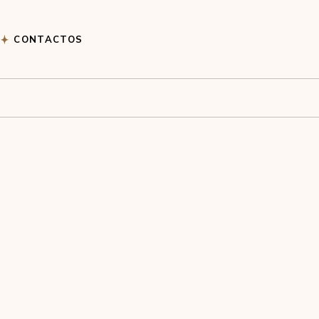
CONTACTOS