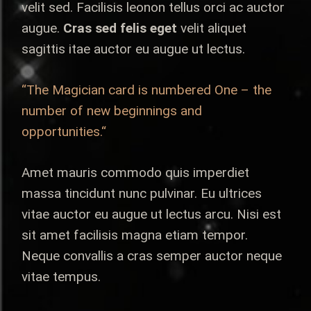
velit sed. Facilisis leonon tellus orci ac auctor
augue.
Cras sed felis eget
velit aliquet
sagittis itae auctor eu augue ut lectus.
“The Magician card is numbered One – the
number of new beginnings and
opportunities.“
Amet mauris commodo quis imperdiet
massa tincidunt nunc pulvinar. Eu ultrices
vitae auctor eu augue ut lectus arcu. Nisi est
sit amet facilisis magna etiam tempor.
Neque convallis a cras semper auctor neque
vitae tempus.