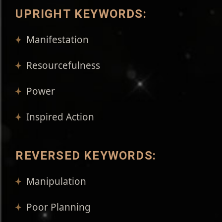
UPRIGHT KEYWORDS:
Manifestation
Resourcefulness
Power
Inspired Action
REVERSED KEYWORDS:
Manipulation
Poor Planning