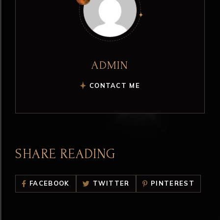
ADMIN
CONTACT ME
SHARE READING
FACEBOOK
TWITTER
PINTEREST