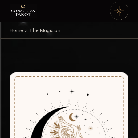
Home
The Magician