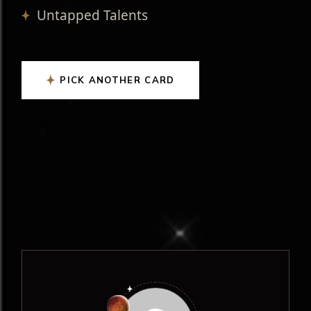
Untapped Talents
PICK ANOTHER CARD