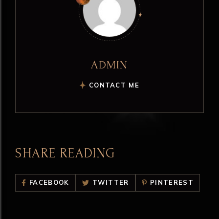
ADMIN
CONTACT ME
SHARE READING
FACEBOOK
TWITTER
PINTEREST