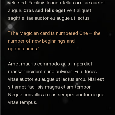
velit sed. Facilisis leonon tellus orci ac auctor
augue.
Cras sed felis eget
velit aliquet
sagittis itae auctor eu augue ut lectus.
“The Magician card is numbered One – the
number of new beginnings and
opportunities.“
Amet mauris commodo quis imperdiet
massa tincidunt nunc pulvinar. Eu ultrices
vitae auctor eu augue ut lectus arcu. Nisi est
sit amet facilisis magna etiam tempor.
Neque convallis a cras semper auctor neque
vitae tempus.