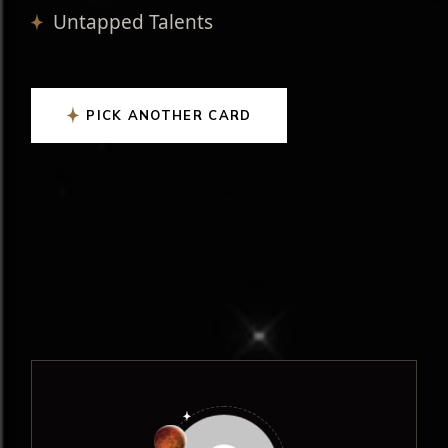
Untapped Talents
PICK ANOTHER CARD