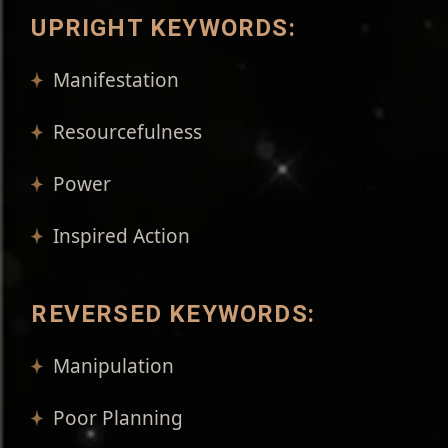
UPRIGHT KEYWORDS:
Manifestation
Resourcefulness
Power
Inspired Action
REVERSED KEYWORDS:
Manipulation
Poor Planning